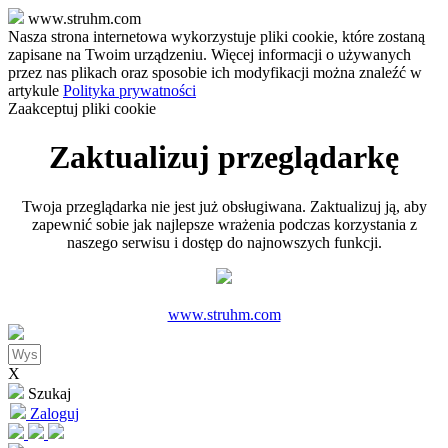
www.struhm.com
Nasza strona internetowa wykorzystuje pliki cookie, które zostaną
zapisane na Twoim urządzeniu. Więcej informacji o używanych
przez nas plikach oraz sposobie ich modyfikacji można znaleźć w
artykule
Polityka prywatności
Zaakceptuj pliki cookie
Zaktualizuj przeglądarkę
Twoja przeglądarka nie jest już obsługiwana. Zaktualizuj ją, aby
zapewnić sobie jak najlepsze wrażenia podczas korzystania z
naszego serwisu i dostęp do najnowszych funkcji.
www.struhm.com
X
Szukaj
Zaloguj