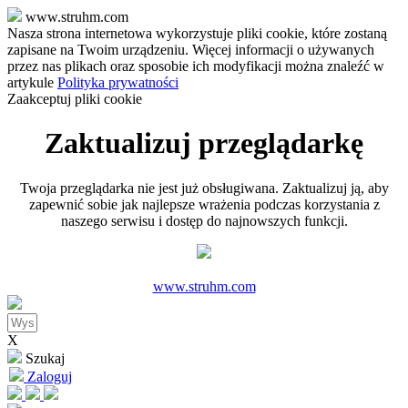
www.struhm.com
Nasza strona internetowa wykorzystuje pliki cookie, które zostaną
zapisane na Twoim urządzeniu. Więcej informacji o używanych
przez nas plikach oraz sposobie ich modyfikacji można znaleźć w
artykule
Polityka prywatności
Zaakceptuj pliki cookie
Zaktualizuj przeglądarkę
Twoja przeglądarka nie jest już obsługiwana. Zaktualizuj ją, aby
zapewnić sobie jak najlepsze wrażenia podczas korzystania z
naszego serwisu i dostęp do najnowszych funkcji.
www.struhm.com
X
Szukaj
Zaloguj